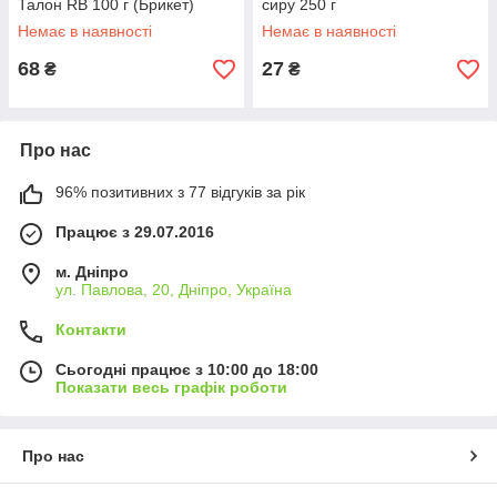
Талон RB 100 г (Брикет)
сиру 250 г
Немає в наявності
Немає в наявності
68
27
₴
₴
Про нас
96% позитивних з 77 відгуків за рік
Працює з 29.07.2016
м. Дніпро
ул. Павлова, 20, Дніпро, Україна
Контакти
Сьогодні працює з 10:00 до 18:00
Показати весь графік роботи
Про нас