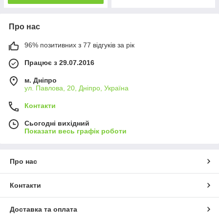
Про нас
96% позитивних з 77 відгуків за рік
Працює з 29.07.2016
м. Дніпро
ул. Павлова, 20, Дніпро, Україна
Контакти
Сьогодні вихідний
Показати весь графік роботи
Про нас
Контакти
Доставка та оплата