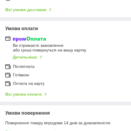
Всі умови доставки
Умови оплати
Ви отримаєте замовлення
або гроші повернуться на вашу картку
Детальніше
Післяплата
Готівкою
Оплата на карту
Всі умови оплати
Умови повернення
Повернення товару впродовж 14 днів за домовленістю