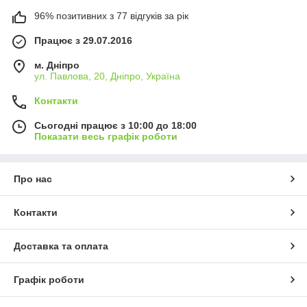
96% позитивних з 77 відгуків за рік
Працює з 29.07.2016
м. Дніпро
ул. Павлова, 20, Дніпро, Україна
Контакти
Сьогодні працює з 10:00 до 18:00
Показати весь графік роботи
Про нас
Контакти
Доставка та оплата
Графік роботи