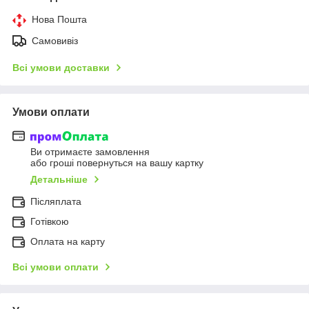
Нова Пошта
Самовивіз
Всі умови доставки
Умови оплати
Ви отримаєте замовлення
або гроші повернуться на вашу картку
Детальніше
Післяплата
Готівкою
Оплата на карту
Всі умови оплати