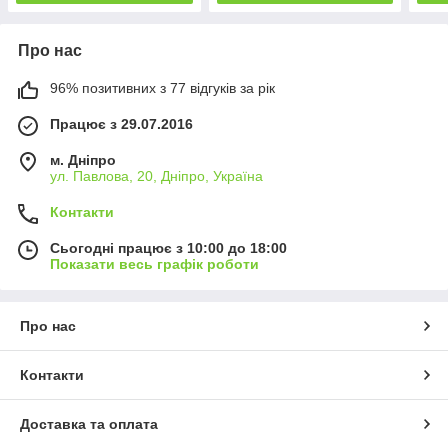
Про нас
96% позитивних з 77 відгуків за рік
Працює з 29.07.2016
м. Дніпро
ул. Павлова, 20, Дніпро, Україна
Контакти
Сьогодні працює з 10:00 до 18:00
Показати весь графік роботи
Про нас
Контакти
Доставка та оплата