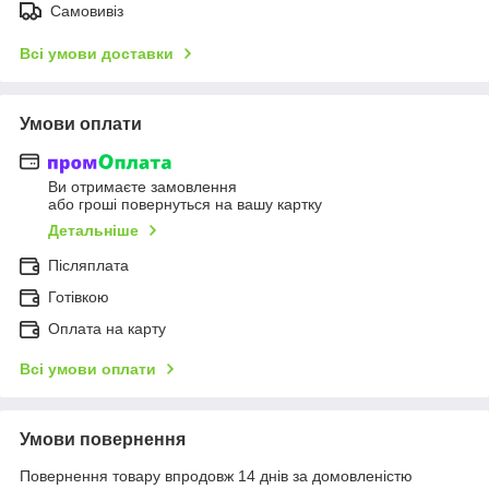
Самовивіз
Всі умови доставки
Умови оплати
Ви отримаєте замовлення
або гроші повернуться на вашу картку
Детальніше
Післяплата
Готівкою
Оплата на карту
Всі умови оплати
Умови повернення
Повернення товару впродовж 14 днів за домовленістю