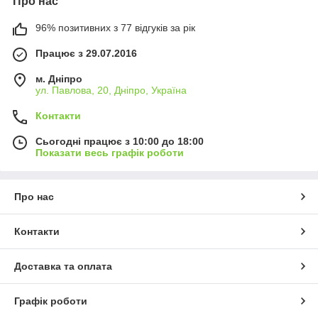
Про нас
96% позитивних з 77 відгуків за рік
Працює з 29.07.2016
м. Дніпро
ул. Павлова, 20, Дніпро, Україна
Контакти
Сьогодні працює з 10:00 до 18:00
Показати весь графік роботи
Про нас
Контакти
Доставка та оплата
Графік роботи