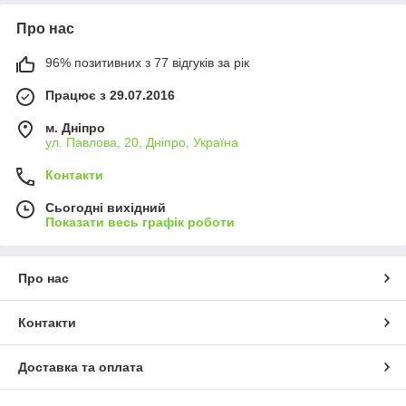
Про нас
96% позитивних з 77 відгуків за рік
Працює з 29.07.2016
м. Дніпро
ул. Павлова, 20, Дніпро, Україна
Контакти
Сьогодні вихідний
Показати весь графік роботи
Про нас
Контакти
Доставка та оплата