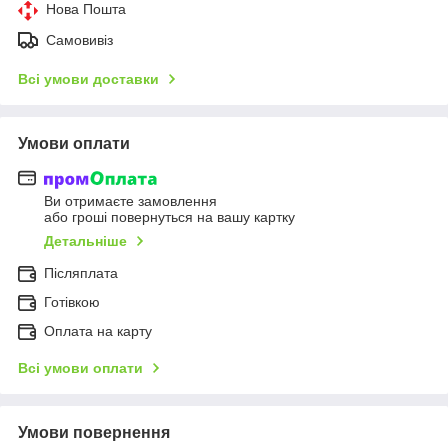
Нова Пошта
Самовивіз
Всі умови доставки
Умови оплати
Ви отримаєте замовлення
або гроші повернуться на вашу картку
Детальніше
Післяплата
Готівкою
Оплата на карту
Всі умови оплати
Умови повернення