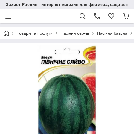
Захист Рослин - интернет магазин для фермера, садовода
Товари та послуги
Насіння овочів
Насіння Кавуна