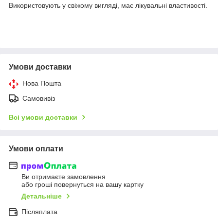
Використовують у свіжому вигляді, має лікувальні властивості.
Умови доставки
Нова Пошта
Самовивіз
Всі умови доставки
Умови оплати
Ви отримаєте замовлення
або гроші повернуться на вашу картку
Детальніше
Післяплата