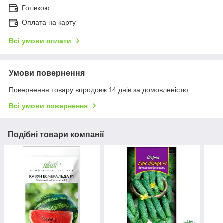
Готівкою
Оплата на карту
Всі умови оплати
Умови повернення
Повернення товару впродовж 14 днів за домовленістю
Всі умови повернення
Подібні товари компанії