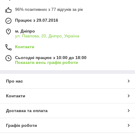
96% позитивних з 77 відгуків за рік
Працює з 29.07.2016
м. Дніпро
ул. Павлова, 20, Дніпро, Україна
Контакти
Сьогодні працює з 10:00 до 18:00
Показати весь графік роботи
Про нас
Контакти
Доставка та оплата
Графік роботи