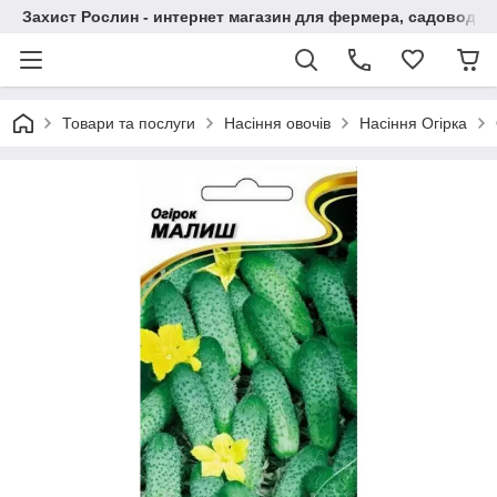
Захист Рослин - интернет магазин для фермера, садовода
Товари та послуги
Насіння овочів
Насіння Огірка