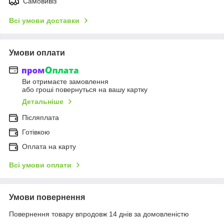
Самовивіз
Всі умови доставки
Умови оплати
Ви отримаєте замовлення
або гроші повернуться на вашу картку
Детальніше
Післяплата
Готівкою
Оплата на карту
Всі умови оплати
Умови повернення
Повернення товару впродовж 14 днів за домовленістю