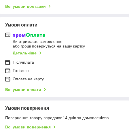
Всі умови доставки
Умови оплати
Ви отримаєте замовлення
або гроші повернуться на вашу картку
Детальніше
Післяплата
Готівкою
Оплата на карту
Всі умови оплати
Умови повернення
Повернення товару впродовж 14 днів за домовленістю
Всі умови повернення