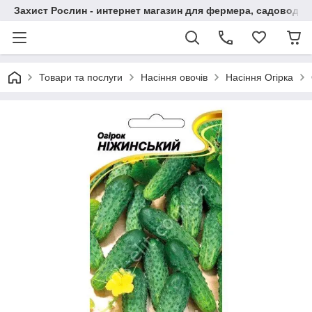
Захист Рослин - интернет магазин для фермера, садовода
Товари та послуги
Насіння овочів
Насіння Огірка