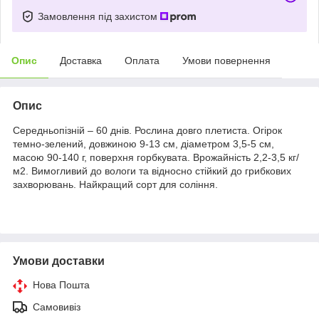
Замовлення під захистом
Опис
Доставка
Оплата
Умови повернення
Опис
Середньопізній – 60 днів. Рослина довго плетиста. Огірок
темно-зелений, довжиною 9-13 см, діаметром 3,5-5 см,
масою 90-140 г, поверхня горбкувата. Врожайність 2,2-3,5 кг/
м2. Вимогливий до вологи та відносно стійкий до грибкових
захворювань. Найкращий сорт для соління.
Умови доставки
Нова Пошта
Самовивіз