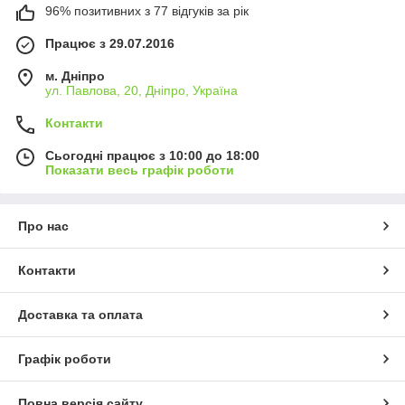
96% позитивних з 77 відгуків за рік
Працює з 29.07.2016
м. Дніпро
ул. Павлова, 20, Дніпро, Україна
Контакти
Сьогодні працює з 10:00 до 18:00
Показати весь графік роботи
Про нас
Контакти
Доставка та оплата
Графік роботи
Повна версія сайту