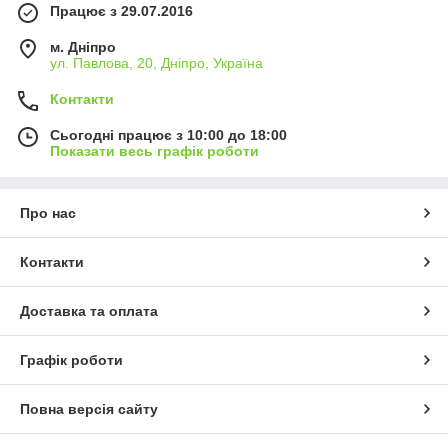
Працює з 29.07.2016
м. Дніпро
ул. Павлова, 20, Дніпро, Україна
Контакти
Сьогодні працює з 10:00 до 18:00
Показати весь графік роботи
Про нас
Контакти
Доставка та оплата
Графік роботи
Повна версія сайту