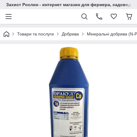
Захист Рослин - интернет магазин для фермера, садовода
Товари та послуги
Добрива
Мінеральні добрива (N-P