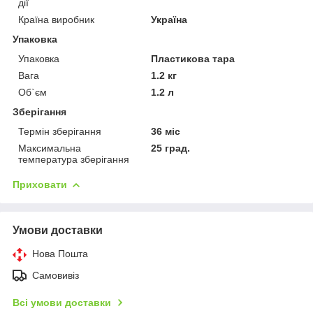
дії
Країна виробник
Україна
Упаковка
Упаковка
Пластикова тара
Вага
1.2 кг
Об`єм
1.2 л
Зберігання
Термін зберігання
36 міс
Максимальна
25 град.
температура зберігання
Приховати
Умови доставки
Нова Пошта
Самовивіз
Всі умови доставки