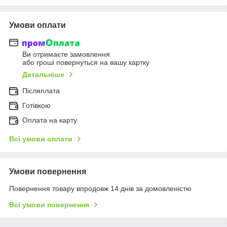
Умови оплати
Ви отримаєте замовлення
або гроші повернуться на вашу картку
Детальніше
Післяплата
Готівкою
Оплата на карту
Всі умови оплати
Умови повернення
Повернення товару впродовж 14 днів за домовленістю
Всі умови повернення