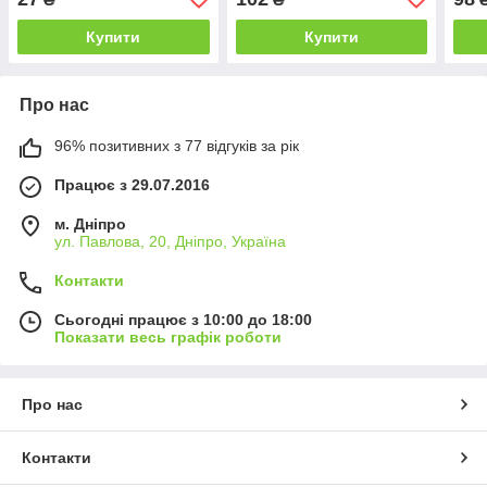
Купити
Купити
Про нас
96% позитивних з 77 відгуків за рік
Працює з 29.07.2016
м. Дніпро
ул. Павлова, 20, Дніпро, Україна
Контакти
Сьогодні працює з 10:00 до 18:00
Показати весь графік роботи
Про нас
Контакти