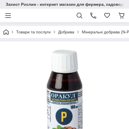
Захист Рослин - интернет магазин для фермера, садовода
Товари та послуги
Добрива
Мінеральні добрива (N-P