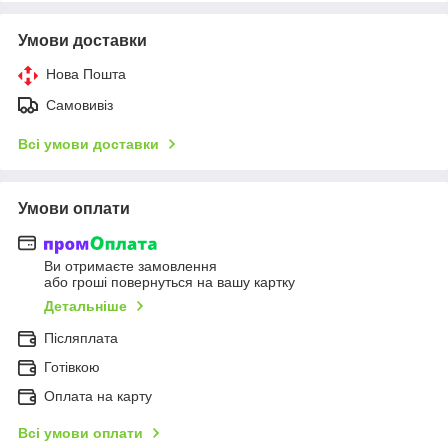
Умови доставки
Нова Пошта
Самовивіз
Всі умови доставки
Умови оплати
Ви отримаєте замовлення
або гроші повернуться на вашу картку
Детальніше
Післяплата
Готівкою
Оплата на карту
Всі умови оплати