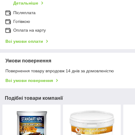
Детальніше
Післяплата
Готівкою
Оплата на карту
Всі умови оплати
Умови повернення
Повернення товару впродовж 14 днів за домовленістю
Всі умови повернення
Подібні товари компанії