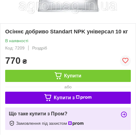
Осіннє добриво Standart NPK універсал 10 кг
В наявності
Код: 7209
Роздріб
770
₴
Купити
або
Купити з
Що таке купити з Пром?
Замовлення під захистом