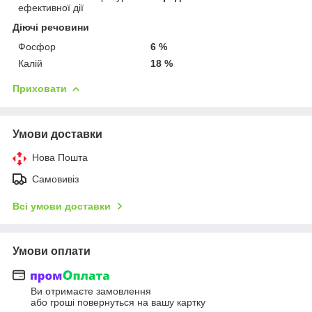
ефективної дії
Діючі речовини
Фосфор
6 %
Калій
18 %
Приховати
Умови доставки
Нова Пошта
Самовивіз
Всі умови доставки
Умови оплати
Ви отримаєте замовлення
або гроші повернуться на вашу картку