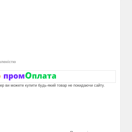
вленістю
пер ви можете купити будь-який товар не покидаючи сайту.