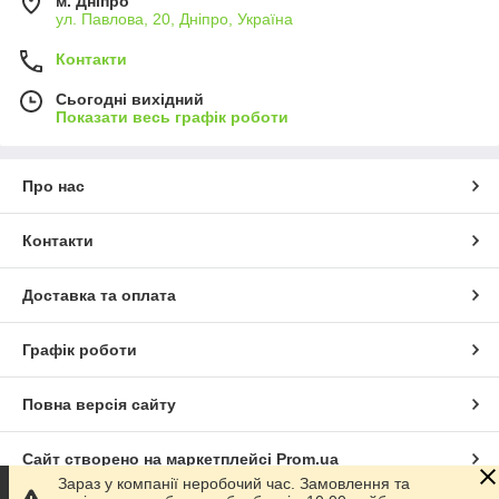
м. Дніпро
ул. Павлова, 20, Дніпро, Україна
Контакти
Сьогодні вихідний
Показати весь графік роботи
Про нас
Контакти
Доставка та оплата
Графік роботи
Повна версія сайту
Сайт створено на маркетплейсі
Prom.ua
Зараз у компанії неробочий час. Замовлення та