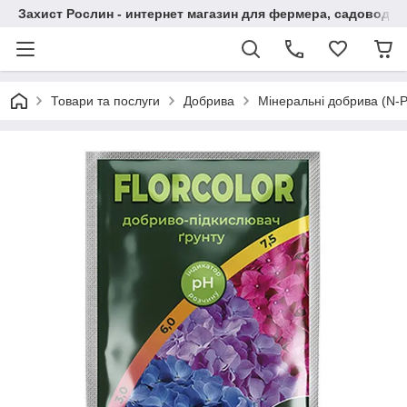
Захист Рослин - интернет магазин для фермера, садовода
Товари та послуги
Добрива
Мінеральні добрива (N-P