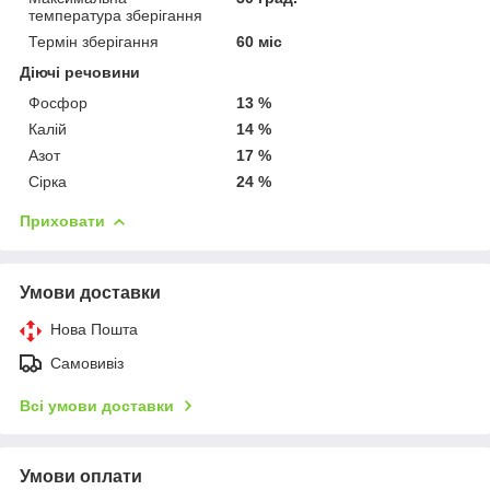
температура зберігання
Термін зберігання
60 міс
Діючі речовини
Фосфор
13 %
Калій
14 %
Азот
17 %
Сірка
24 %
Приховати
Умови доставки
Нова Пошта
Самовивіз
Всі умови доставки
Умови оплати