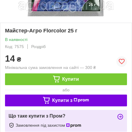
Майстер-Агро Florcolor 25 г
В наявності
Код: 7575
Роздріб
14
₴
Мінімальна сума замовлення на сайті — 300 ₴
Купити
або
Купити з
Що таке купити з Пром?
Замовлення під захистом