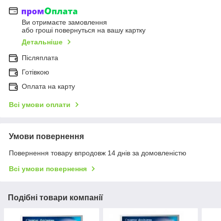
Ви отримаєте замовлення
або гроші повернуться на вашу картку
Детальніше
Післяплата
Готівкою
Оплата на карту
Всі умови оплати
Умови повернення
Повернення товару впродовж 14 днів за домовленістю
Всі умови повернення
Подібні товари компанії