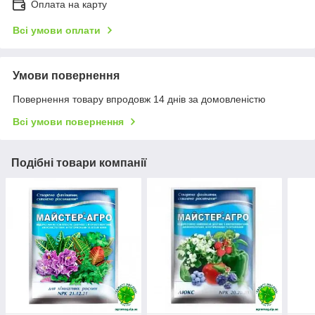
Оплата на карту
Всі умови оплати
Умови повернення
Повернення товару впродовж 14 днів за домовленістю
Всі умови повернення
Подібні товари компанії