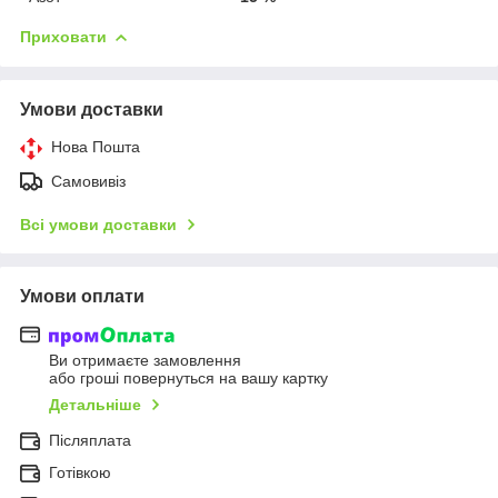
Приховати
Умови доставки
Нова Пошта
Самовивіз
Всі умови доставки
Умови оплати
Ви отримаєте замовлення
або гроші повернуться на вашу картку
Детальніше
Післяплата
Готівкою