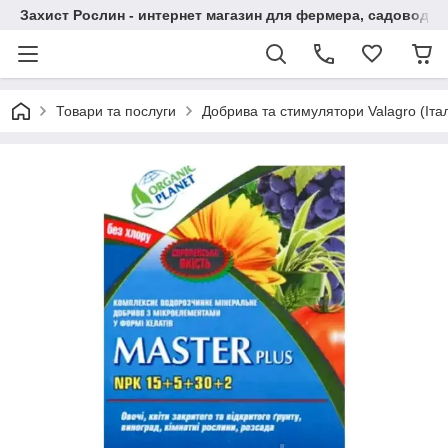
Захист Рослин - интернет магазин для фермера, садовода
Товари та послуги
Добрива та стимулятори Valagro (Італ