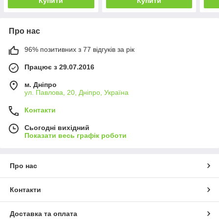
Купити
Купити
Про нас
96% позитивних з 77 відгуків за рік
Працює з 29.07.2016
м. Дніпро
ул. Павлова, 20, Дніпро, Україна
Контакти
Сьогодні вихідний
Показати весь графік роботи
Про нас
Контакти
Доставка та оплата