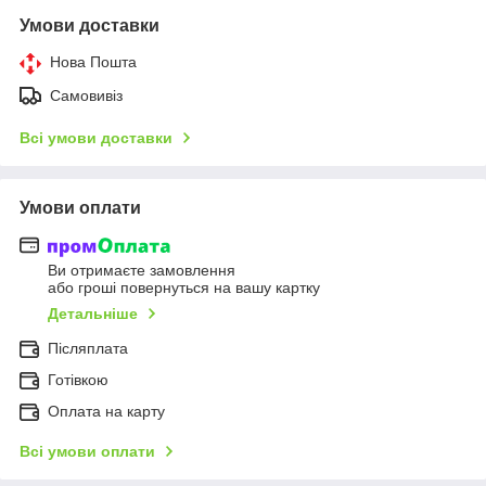
Умови доставки
Нова Пошта
Самовивіз
Всі умови доставки
Умови оплати
Ви отримаєте замовлення
або гроші повернуться на вашу картку
Детальніше
Післяплата
Готівкою
Оплата на карту
Всі умови оплати