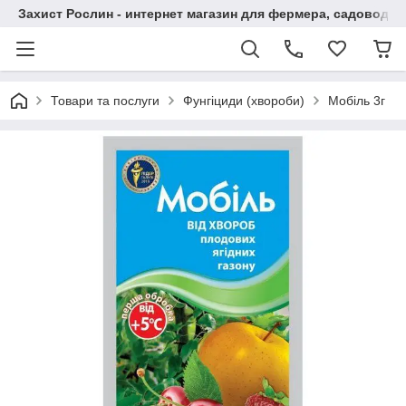
Захист Рослин - интернет магазин для фермера, садовода
Товари та послуги
Фунгіциди (хвороби)
Мобіль 3г