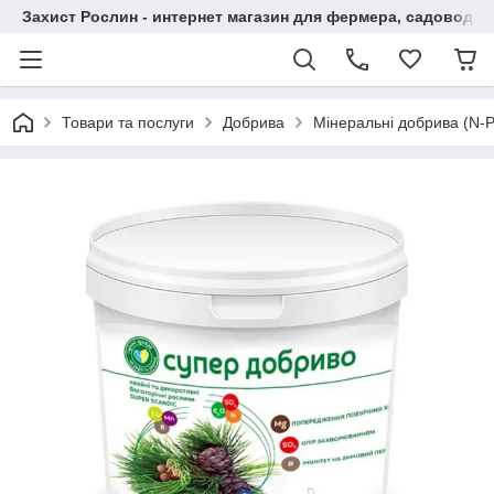
Захист Рослин - интернет магазин для фермера, садовода
Товари та послуги
Добрива
Мінеральні добрива (N-P