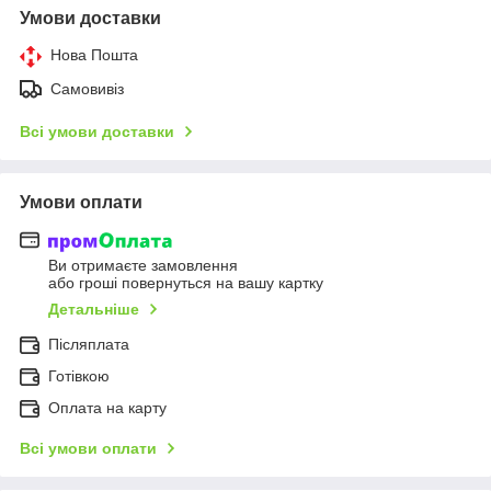
Умови доставки
Нова Пошта
Самовивіз
Всі умови доставки
Умови оплати
Ви отримаєте замовлення
або гроші повернуться на вашу картку
Детальніше
Післяплата
Готівкою
Оплата на карту
Всі умови оплати