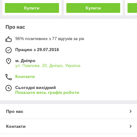
Купити
Купити
Про нас
96% позитивних з 77 відгуків за рік
Працює з 29.07.2016
м. Дніпро
ул. Павлова, 20, Дніпро, Україна
Контакти
Сьогодні вихідний
Показати весь графік роботи
Про нас
Контакти