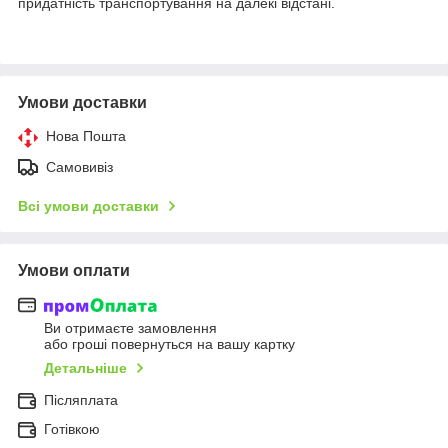
придатність транспортування на далекі відстані.
Умови доставки
Нова Пошта
Самовивіз
Всі умови доставки
Умови оплати
Ви отримаєте замовлення
або гроші повернуться на вашу картку
Детальніше
Післяплата
Готівкою