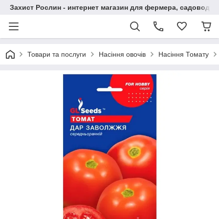
Захист Рослин - интернет магазин для фермера, садовода
Товари та послуги
Насіння овочів
Насіння Томату