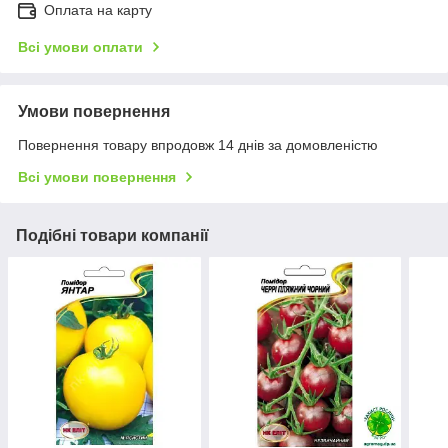
Оплата на карту
Всі умови оплати
Умови повернення
Повернення товару впродовж 14 днів за домовленістю
Всі умови повернення
Подібні товари компанії