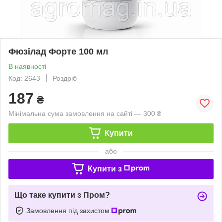
Фюзілад Форте 100 мл
В наявності
Код: 2643
Роздріб
187
₴
Мінімальна сума замовлення на сайті — 300 ₴
Купити
або
Купити з
Що таке купити з Пром?
Замовлення під захистом