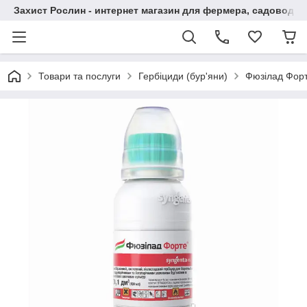
Захист Рослин - интернет магазин для фермера, садовода
Товари та послуги
Гербіциди (бур'яни)
Фюзілад Форт