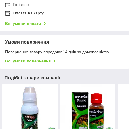
Готівкою
Оплата на карту
Всі умови оплати
Умови повернення
Повернення товару впродовж 14 днів за домовленістю
Всі умови повернення
Подібні товари компанії