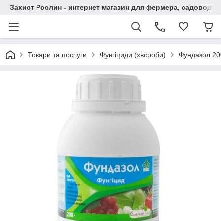
Захист Рослин - интернет магазин для фермера, садовода
Товари та послуги
Фунгіциди (хвороби)
Фундазол 20