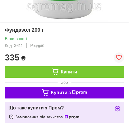
Фундазол 200 г
В наявності
Код: 3611
Роздріб
335
₴
Купити
або
Купити з
Що таке купити з Пром?
Замовлення під захистом