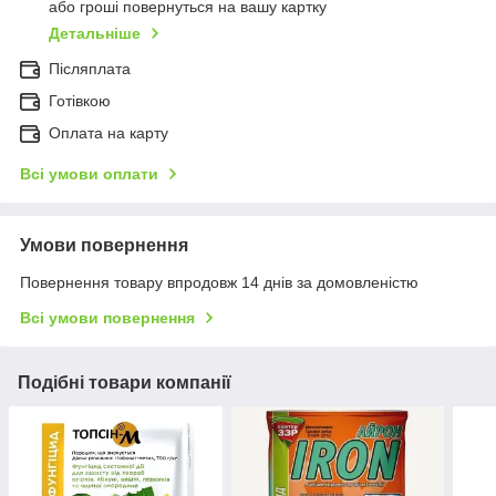
або гроші повернуться на вашу картку
Детальніше
Післяплата
Готівкою
Оплата на карту
Всі умови оплати
Умови повернення
Повернення товару впродовж 14 днів за домовленістю
Всі умови повернення
Подібні товари компанії