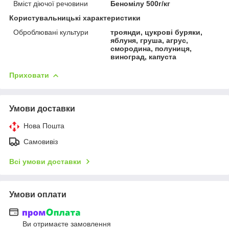
Вміст діючої речовини
Беномілу 500г/кг
Користувальницькі характеристики
Оброблювані культури
троянди, цукрові буряки,
яблуня, груша, агрус,
смородина, полуниця,
виноград, капуста
Приховати
Умови доставки
Нова Пошта
Самовивіз
Всі умови доставки
Умови оплати
Ви отримаєте замовлення