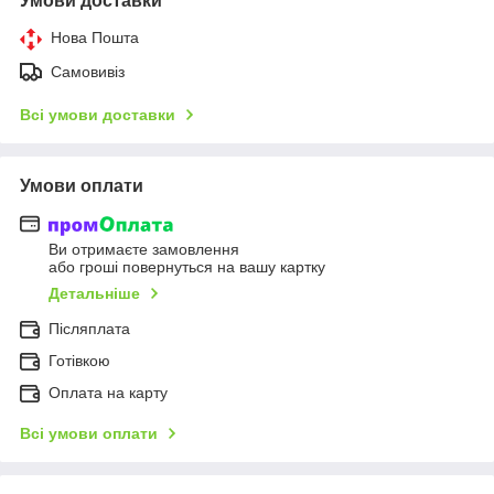
Умови доставки
Нова Пошта
Самовивіз
Всі умови доставки
Умови оплати
Ви отримаєте замовлення
або гроші повернуться на вашу картку
Детальніше
Післяплата
Готівкою
Оплата на карту
Всі умови оплати