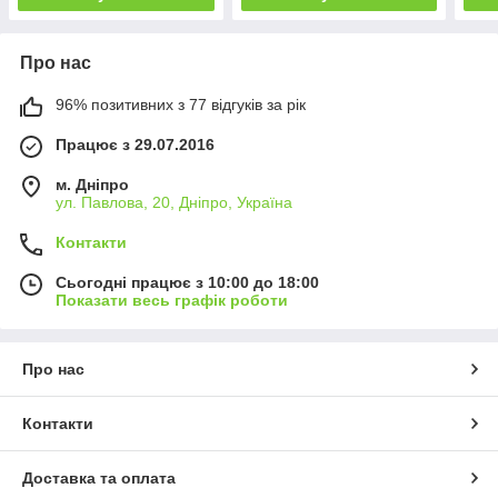
Про нас
96% позитивних з 77 відгуків за рік
Працює з 29.07.2016
м. Дніпро
ул. Павлова, 20, Дніпро, Україна
Контакти
Сьогодні працює з 10:00 до 18:00
Показати весь графік роботи
Про нас
Контакти
Доставка та оплата