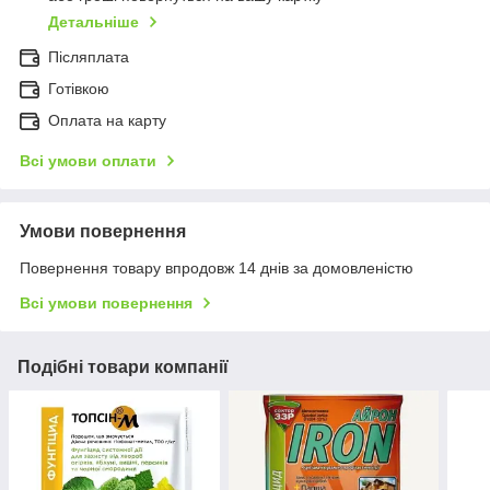
Детальніше
Післяплата
Готівкою
Оплата на карту
Всі умови оплати
Умови повернення
Повернення товару впродовж 14 днів за домовленістю
Всі умови повернення
Подібні товари компанії