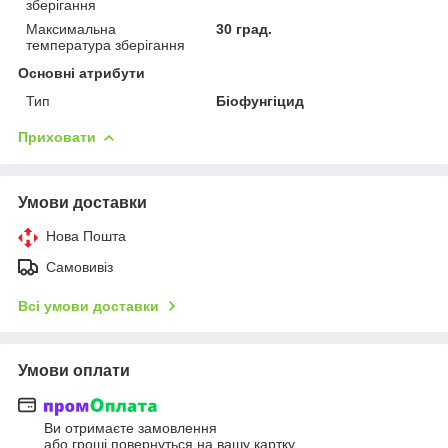
зберігання
Максимальна
30 град.
температура зберігання
Основні атрибути
Тип
Біофунгіцид
Приховати
Умови доставки
Нова Пошта
Самовивіз
Всі умови доставки
Умови оплати
Ви отримаєте замовлення
або гроші повернуться на вашу картку