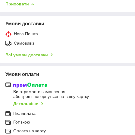
Приховати
Умови доставки
Нова Пошта
Самовивіз
Всі умови доставки
Умови оплати
Ви отримаєте замовлення
або гроші повернуться на вашу картку
Детальніше
Післяплата
Готівкою
Оплата на карту