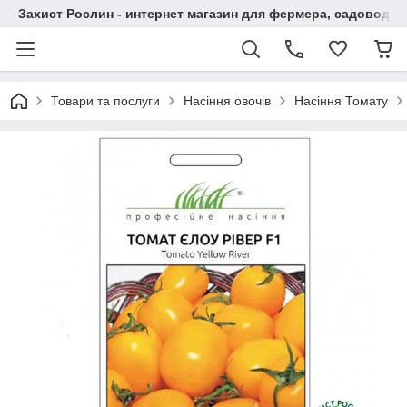
Захист Рослин - интернет магазин для фермера, садовода
Товари та послуги
Насіння овочів
Насіння Томату