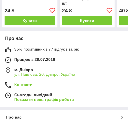
шт.
24
24
40
₴
₴
Купити
Купити
Про нас
96% позитивних з 77 відгуків за рік
Працює з 29.07.2016
м. Дніпро
ул. Павлова, 20, Дніпро, Україна
Контакти
Сьогодні вихідний
Показати весь графік роботи
Про нас