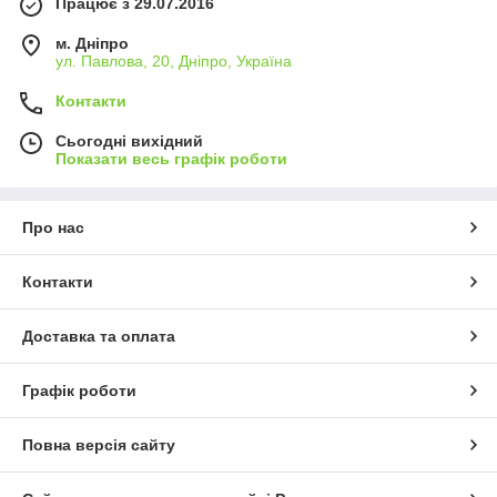
Працює з 29.07.2016
м. Дніпро
ул. Павлова, 20, Дніпро, Україна
Контакти
Сьогодні вихідний
Показати весь графік роботи
Про нас
Контакти
Доставка та оплата
Графік роботи
Повна версія сайту