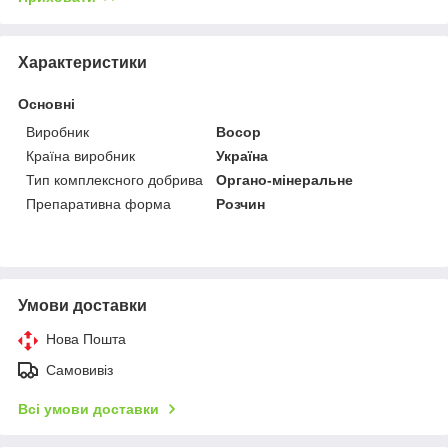
Характеристики
Основні
Виробник
Восор
Країна виробник
Україна
Тип комплексного добрива
Органо-мінеральне
Препаративна форма
Розчин
Умови доставки
Нова Пошта
Самовивіз
Всі умови доставки