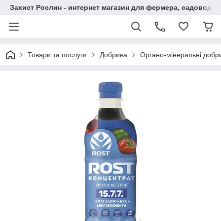
Захист Рослин - интернет магазин для фермера, садовода
Товари та послуги
Добрива
Органо-мінеральні добр