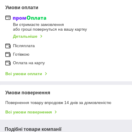
Умови оплати
Ви отримаєте замовлення
або гроші повернуться на вашу картку
Детальніше
Післяплата
Готівкою
Оплата на карту
Всі умови оплати
Умови повернення
Повернення товару впродовж 14 днів за домовленістю
Всі умови повернення
Подібні товари компанії