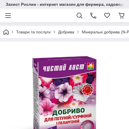
Захист Рослин - интернет магазин для фермера, садовода
Товари та послуги
Добрива
Мінеральні добрива (N-P