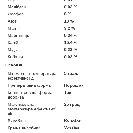
Молібден
0.03 %
Фосфор
8 %
Азот
18 %
Магній
3.2 %
Марганець
0.34 %
Калій
15.4 %
Мідь
0.23 %
Кобальт
0.02 %
Основні
Мінімальна температура
5 град.
ефективної дії
Препаративна форма
Порошок
Концентрована форма
Так
добрива
Максимальна
25 град.
температура ефективної
дії
Виробник
Kvitofor
Країна виробник
Україна