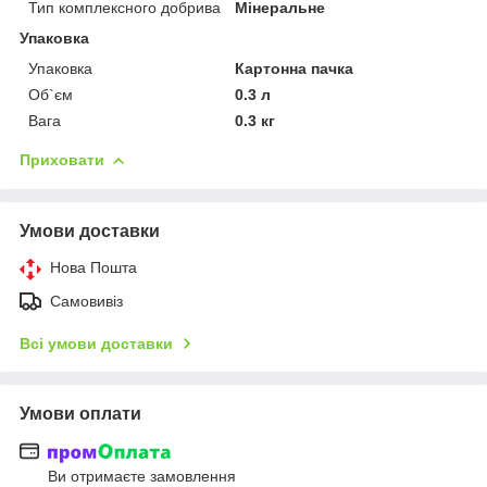
Тип комплексного добрива
Мінеральне
Упаковка
Упаковка
Картонна пачка
Об`єм
0.3 л
Вага
0.3 кг
Приховати
Умови доставки
Нова Пошта
Самовивіз
Всі умови доставки
Умови оплати
Ви отримаєте замовлення