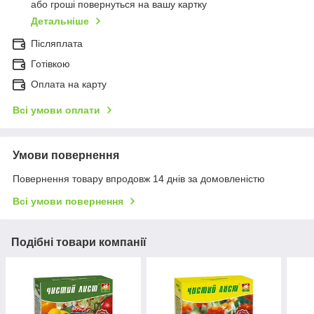
або гроші повернуться на вашу картку
Детальніше
Післяплата
Готівкою
Оплата на карту
Всі умови оплати
Умови повернення
Повернення товару впродовж 14 днів за домовленістю
Всі умови повернення
Подібні товари компанії