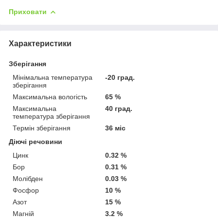
Приховати
Характеристики
Зберігання
Мінімальна температура
-20 град.
зберігання
Максимальна вологість
65 %
Максимальна
40 град.
температура зберігання
Термін зберігання
36 міс
Діючі речовини
Цинк
0.32 %
Бор
0.31 %
Молібден
0.03 %
Фосфор
10 %
Азот
15 %
Магній
3.2 %