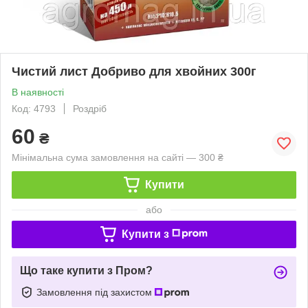
Чистий лист Добриво для хвойних 300г
В наявності
Код: 4793
Роздріб
60
₴
Мінімальна сума замовлення на сайті — 300 ₴
Купити
або
Купити з
Що таке купити з Пром?
Замовлення під захистом