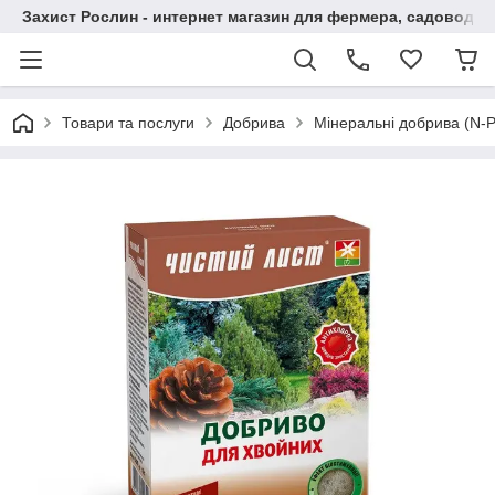
Захист Рослин - интернет магазин для фермера, садовода
Товари та послуги
Добрива
Мінеральні добрива (N-P