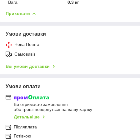
Вага
0.3 кг
Приховати
Умови доставки
Нова Пошта
Самовивіз
Всі умови доставки
Умови оплати
Ви отримаєте замовлення
або гроші повернуться на вашу картку
Детальніше
Післяплата
Готівкою