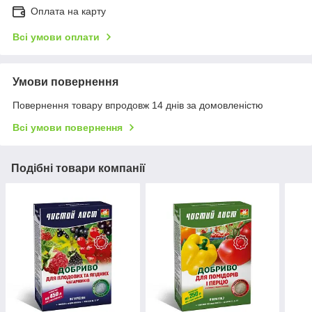
Оплата на карту
Всі умови оплати
Умови повернення
Повернення товару впродовж 14 днів за домовленістю
Всі умови повернення
Подібні товари компанії