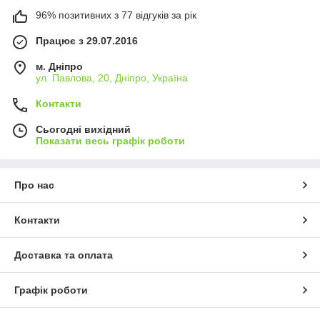
96% позитивних з 77 відгуків за рік
Працює з 29.07.2016
м. Дніпро
ул. Павлова, 20, Дніпро, Україна
Контакти
Сьогодні вихідний
Показати весь графік роботи
Про нас
Контакти
Доставка та оплата
Графік роботи