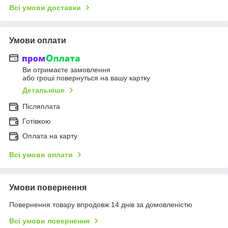
Всі умови доставки
Умови оплати
Ви отримаєте замовлення
або гроші повернуться на вашу картку
Детальніше
Післяплата
Готівкою
Оплата на карту
Всі умови оплати
Умови повернення
Повернення товару впродовж 14 днів за домовленістю
Всі умови повернення