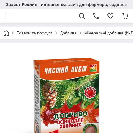
Захист Рослин - интернет магазин для фермера, садовода
Товари та послуги
Добрива
Мінеральні добрива (N-P