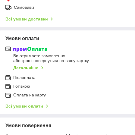
Самовивіз
Всі умови доставки
Умови оплати
Ви отримаєте замовлення
або гроші повернуться на вашу картку
Детальніше
Післяплата
Готівкою
Оплата на карту
Всі умови оплати
Умови повернення