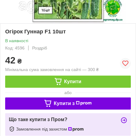
Огірок Гуннар F1 10шт
В наявності
Код: 4596
Роздріб
42
₴
Мінімальна сума замовлення на сайті — 300 ₴
Купити
або
Купити з
Що таке купити з Пром?
Замовлення під захистом