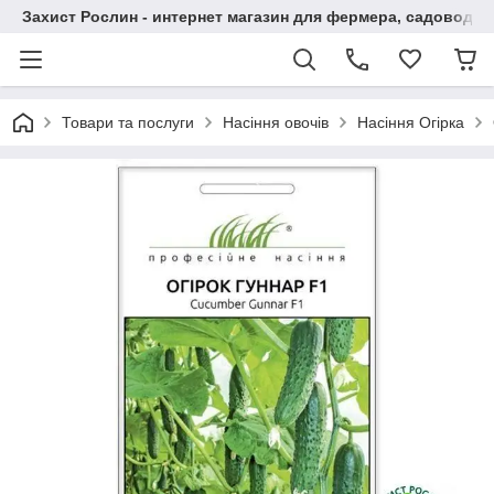
Захист Рослин - интернет магазин для фермера, садовода
Товари та послуги
Насіння овочів
Насіння Огірка