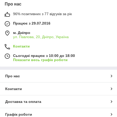
Про нас
96% позитивних з 77 відгуків за рік
Працює з 29.07.2016
м. Дніпро
ул. Павлова, 20, Дніпро, Україна
Контакти
Сьогодні працює з 10:00 до 18:00
Показати весь графік роботи
Про нас
Контакти
Доставка та оплата
Графік роботи