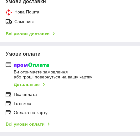
Умови доставки
Нова Пошта
Самовивіз
Всі умови доставки
Умови оплати
Ви отримаєте замовлення
або гроші повернуться на вашу картку
Детальніше
Післяплата
Готівкою
Оплата на карту
Всі умови оплати