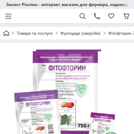
Захист Рослин - интернет магазин для фермера, садовода
Товари та послуги
Фунгіциди (хвороби)
Фітофторин 