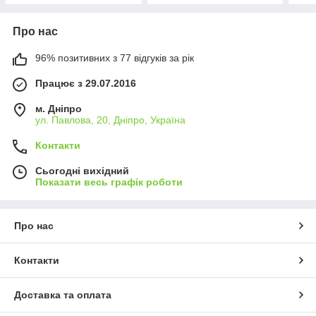
Про нас
96% позитивних з 77 відгуків за рік
Працює з 29.07.2016
м. Дніпро
ул. Павлова, 20, Дніпро, Україна
Контакти
Сьогодні вихідний
Показати весь графік роботи
Про нас
Контакти
Доставка та оплата