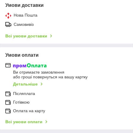
Умови доставки
Нова Пошта
Самовивіз
Всі умови доставки
Умови оплати
Ви отримаєте замовлення
або гроші повернуться на вашу картку
Детальніше
Післяплата
Готівкою
Оплата на карту
Всі умови оплати