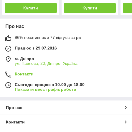
Купити
Купити
Про нас
96% позитивних з 77 відгуків за рік
Працює з 29.07.2016
м. Дніпро
ул. Павлова, 20, Дніпро, Україна
Контакти
Сьогодні працює з 10:00 до 18:00
Показати весь графік роботи
Про нас
Контакти