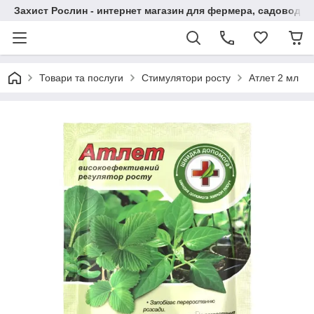
Захист Рослин - интернет магазин для фермера, садовода
Товари та послуги
Стимулятори росту
Атлет 2 мл