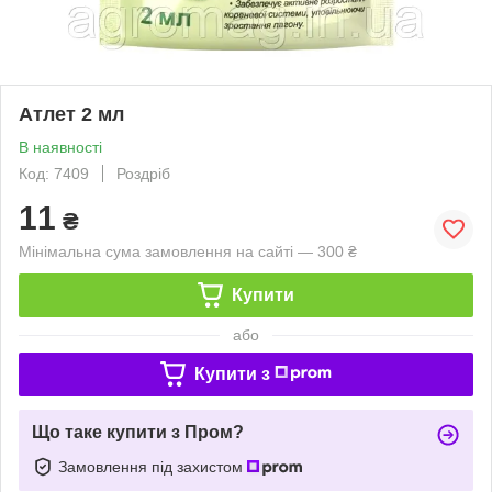
Атлет 2 мл
В наявності
Код: 7409
Роздріб
11
₴
Мінімальна сума замовлення на сайті — 300 ₴
Купити
або
Купити з
Що таке купити з Пром?
Замовлення під захистом