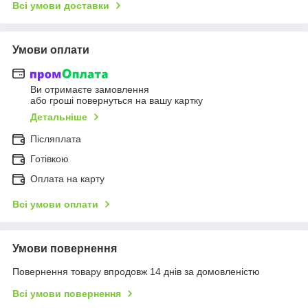
Всі умови доставки
Умови оплати
Ви отримаєте замовлення
або гроші повернуться на вашу картку
Детальніше
Післяплата
Готівкою
Оплата на карту
Всі умови оплати
Умови повернення
Повернення товару впродовж 14 днів за домовленістю
Всі умови повернення