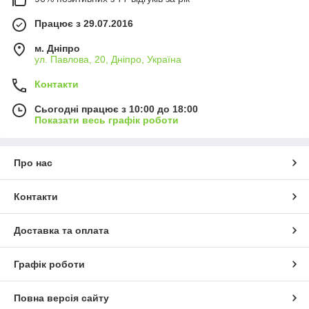
Працює з 29.07.2016
м. Дніпро
ул. Павлова, 20, Дніпро, Україна
Контакти
Сьогодні працює з 10:00 до 18:00
Показати весь графік роботи
Про нас
Контакти
Доставка та оплата
Графік роботи
Повна версія сайту