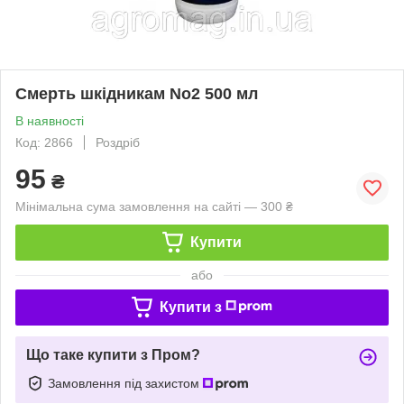
Смерть шкідникам No2 500 мл
В наявності
Код: 2866
Роздріб
95
₴
Мінімальна сума замовлення на сайті — 300 ₴
Купити
або
Купити з
Що таке купити з Пром?
Замовлення під захистом