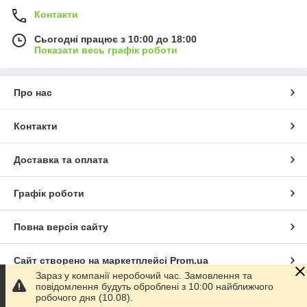
Контакти
Сьогодні працює з 10:00 до 18:00
Показати весь графік роботи
Про нас
Контакти
Доставка та оплата
Графік роботи
Повна версія сайту
Сайт створено на маркетплейсі
Prom.ua
Зараз у компанії неробочий час. Замовлення та
повідомлення будуть оброблені з 10:00 найближчого
Політика конфіденційності
робочого дня (10.08).