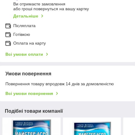
Ви отримаєте замовлення
або гроші повернуться на вашу картку
Детальніше
Післяплата
Готівкою
Оплата на карту
Всі умови оплати
Умови повернення
Повернення товару впродовж 14 днів за домовленістю
Всі умови повернення
Подібні товари компанії