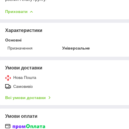
Приховати
Характеристики
Основні
Призначення
Універсальне
Умови доставки
Нова Пошта
Самовивіз
Всі умови доставки
Умови оплати