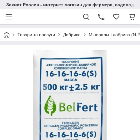
Захист Рослин - интернет магазин для фермера, садовода
Товари та послуги
Добрива
Мінеральні добрива (N-P