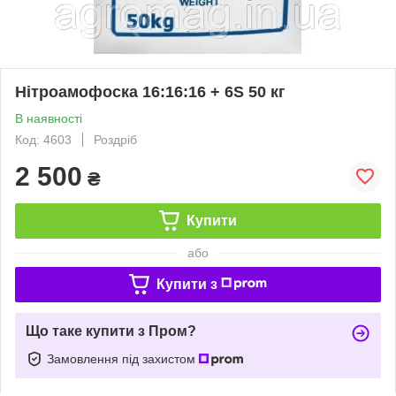
Нітроамофоска 16:16:16 + 6S 50 кг
В наявності
Код: 4603
Роздріб
2 500
₴
Купити
або
Купити з
Що таке купити з Пром?
Замовлення під захистом