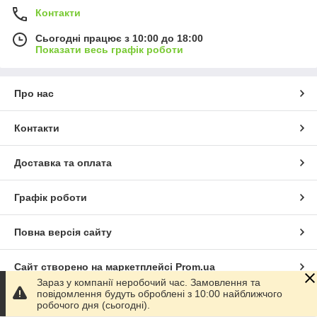
Контакти
Сьогодні працює з 10:00 до 18:00
Показати весь графік роботи
Про нас
Контакти
Доставка та оплата
Графік роботи
Повна версія сайту
Сайт створено на маркетплейсі
Prom.ua
Зараз у компанії неробочий час. Замовлення та
повідомлення будуть оброблені з 10:00 найближчого
Політика конфіденційності
робочого дня (сьогодні).