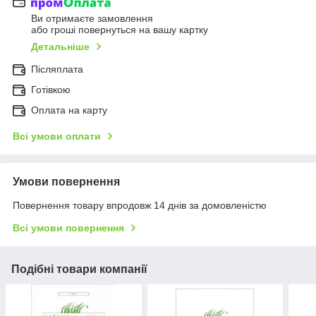
Ви отримаєте замовлення
або гроші повернуться на вашу картку
Детальніше
Післяплата
Готівкою
Оплата на карту
Всі умови оплати
Умови повернення
Повернення товару впродовж 14 днів за домовленістю
Всі умови повернення
Подібні товари компанії