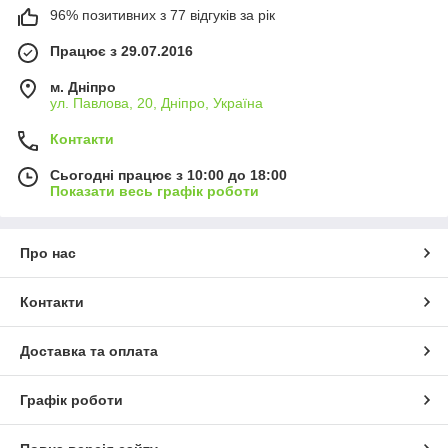
96% позитивних з 77 відгуків за рік
Працює з 29.07.2016
м. Дніпро
ул. Павлова, 20, Дніпро, Україна
Контакти
Сьогодні працює з 10:00 до 18:00
Показати весь графік роботи
Про нас
Контакти
Доставка та оплата
Графік роботи