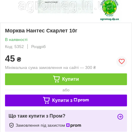
Морква Нантес Скарлет 10г
В наявності
Код: 5352
Роздріб
45
₴
Мінімальна сума замовлення на сайті — 300 ₴
Купити
або
Купити з
Що таке купити з Пром?
Замовлення під захистом