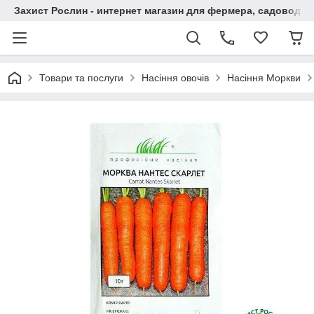
Захист Рослин - интернет магазин для фермера, садовода
Товари та послуги
Насіння овочів
Насіння Моркви