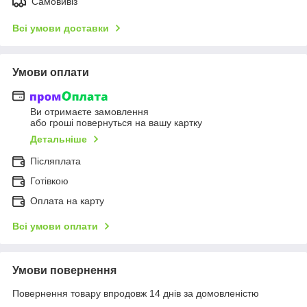
Самовивіз
Всі умови доставки
Умови оплати
Ви отримаєте замовлення
або гроші повернуться на вашу картку
Детальніше
Післяплата
Готівкою
Оплата на карту
Всі умови оплати
Умови повернення
Повернення товару впродовж 14 днів за домовленістю