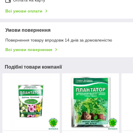
Оплата на карту
Всі умови оплати
Умови повернення
Повернення товару впродовж 14 днів за домовленістю
Всі умови повернення
Подібні товари компанії