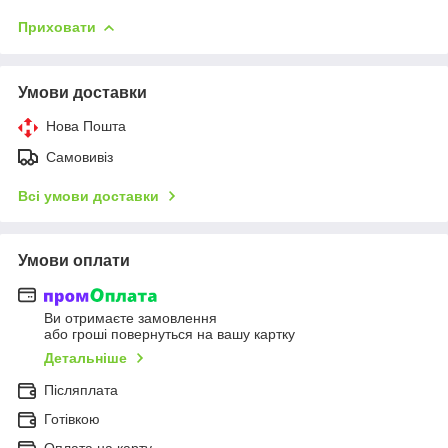
Приховати
Умови доставки
Нова Пошта
Самовивіз
Всі умови доставки
Умови оплати
Ви отримаєте замовлення
або гроші повернуться на вашу картку
Детальніше
Післяплата
Готівкою