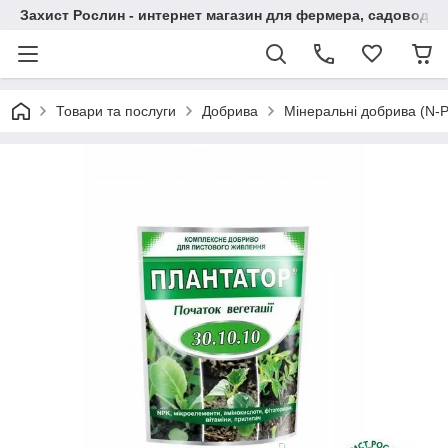
Захист Рослин - интернет магазин для фермера, садовода
Товари та послуги
Добрива
Мінеральні добрива (N-P