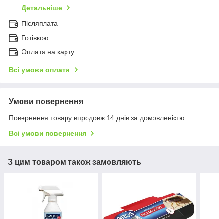
Детальніше
Післяплата
Готівкою
Оплата на карту
Всі умови оплати
Умови повернення
Повернення товару впродовж 14 днів за домовленістю
Всі умови повернення
З цим товаром також замовляють