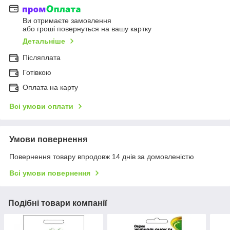
Ви отримаєте замовлення
або гроші повернуться на вашу картку
Детальніше
Післяплата
Готівкою
Оплата на карту
Всі умови оплати
Умови повернення
Повернення товару впродовж 14 днів за домовленістю
Всі умови повернення
Подібні товари компанії