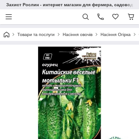
Захист Рослин - интернет магазин для фермера, садовода
Товари та послуги
Насіння овочів
Насіння Огірка